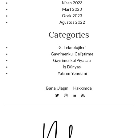
Nisan 2023
Mart 2023
Ocak 2023
Ağustos 2022
Categories
G. Teknolojileri
Gayrimenkul Geliştirme
Gayrimenkul Piyasası
İş Dünyası
Yatırım Yönetimi
Bana Ulaşın
Hakkımda