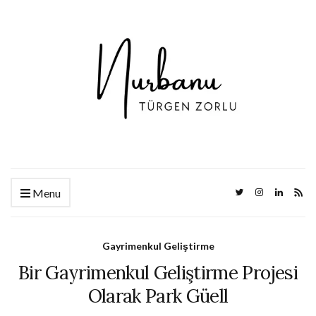
Menu
Gayrimenkul Geliştirme
Bir Gayrimenkul Geliştirme Projesi
Olarak Park Güell