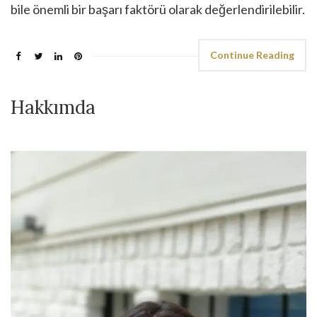
bile önemli bir başarı faktörü olarak değerlendirilebilir.
Continue Reading
Hakkımda