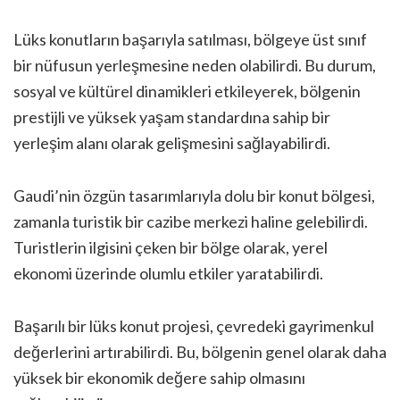
Lüks konutların başarıyla satılması, bölgeye üst sınıf
bir nüfusun yerleşmesine neden olabilirdi. Bu durum,
sosyal ve kültürel dinamikleri etkileyerek, bölgenin
prestijli ve yüksek yaşam standardına sahip bir
yerleşim alanı olarak gelişmesini sağlayabilirdi.
Gaudi’nin özgün tasarımlarıyla dolu bir konut bölgesi,
zamanla turistik bir cazibe merkezi haline gelebilirdi.
Turistlerin ilgisini çeken bir bölge olarak, yerel
ekonomi üzerinde olumlu etkiler yaratabilirdi.
Başarılı bir lüks konut projesi, çevredeki gayrimenkul
değerlerini artırabilirdi. Bu, bölgenin genel olarak daha
yüksek bir ekonomik değere sahip olmasını