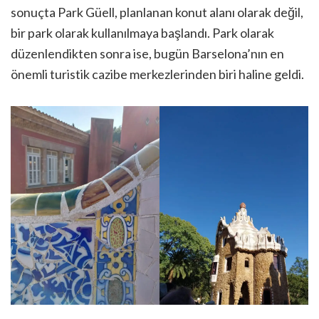
sonuçta Park Güell, planlanan konut alanı olarak değil,
bir park olarak kullanılmaya başlandı. Park olarak
düzenlendikten sonra ise, bugün Barselona’nın en
önemli turistik cazibe merkezlerinden biri haline geldi.