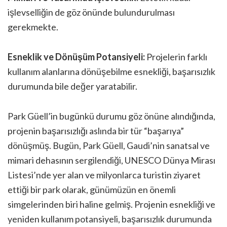
işlevselliğin de göz önünde bulundurulması
gerekmekte.
Esneklik ve Dönüşüm Potansiyeli:
Projelerin farklı
kullanım alanlarına dönüşebilme esnekliği, başarısızlık
durumunda bile değer yaratabilir.
Park Güell’in bugünkü durumu göz önüne alındığında,
projenin başarısızlığı aslında bir tür “başarıya”
dönüşmüş. Bugün, Park Güell, Gaudi’nin sanatsal ve
mimari dehasının sergilendiği, UNESCO Dünya Mirası
Listesi’nde yer alan ve milyonlarca turistin ziyaret
ettiği bir park olarak, günümüzün en önemli
simgelerinden biri haline gelmiş. Projenin esnekliği ve
yeniden kullanım potansiyeli, başarısızlık durumunda