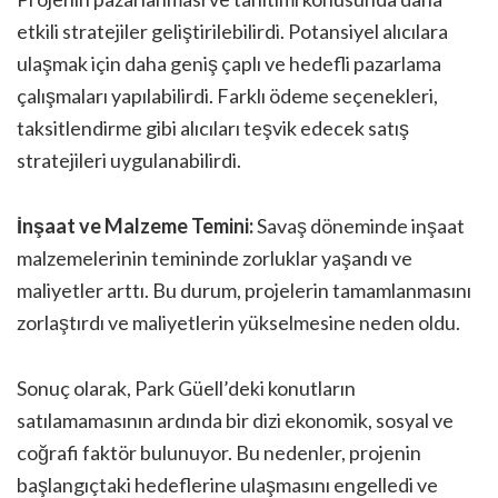
etkili stratejiler geliştirilebilirdi. Potansiyel alıcılara
ulaşmak için daha geniş çaplı ve hedefli pazarlama
çalışmaları yapılabilirdi. Farklı ödeme seçenekleri,
taksitlendirme gibi alıcıları teşvik edecek satış
stratejileri uygulanabilirdi.
İnşaat ve Malzeme Temini:
Savaş döneminde inşaat
malzemelerinin temininde zorluklar yaşandı ve
maliyetler arttı. Bu durum, projelerin tamamlanmasını
zorlaştırdı ve maliyetlerin yükselmesine neden oldu.
Sonuç olarak, Park Güell’deki konutların
satılamamasının ardında bir dizi ekonomik, sosyal ve
coğrafi faktör bulunuyor. Bu nedenler, projenin
başlangıçtaki hedeflerine ulaşmasını engelledi ve