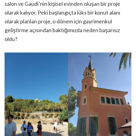
salon ve Gaudi’nin kişisel evinden oluşan bir proje
olarak kalıyor. Peki başlangıçta lüks bir konut alanı
olarak planlan proje, o dönem için gayrimenkul
geliştirme açısından baktığımızda neden başarısız
oldu?