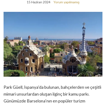
15 Haziran 2024
Yorum yapılmamış
Park Güell, İspanya’da bulunan, bahçelerden ve çeşitli
mimari unsurlardan oluşan ilginç bir kamu parkı.
Günümüzde Barselona’nın en popüler turizm