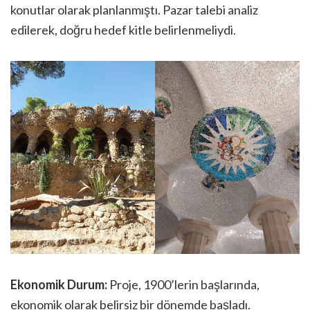
konutlar olarak planlanmıştı. Pazar talebi analiz
edilerek, doğru hedef kitle belirlenmeliydi.
Ekonomik Durum:
Proje, 1900’lerin başlarında,
ekonomik olarak belirsiz bir dönemde başladı.