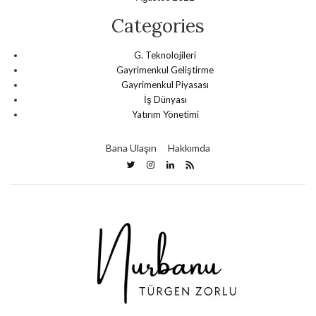
Categories
G. Teknolojileri
Gayrimenkul Geliştirme
Gayrimenkul Piyasası
İş Dünyası
Yatırım Yönetimi
Bana Ulaşın
Hakkımda