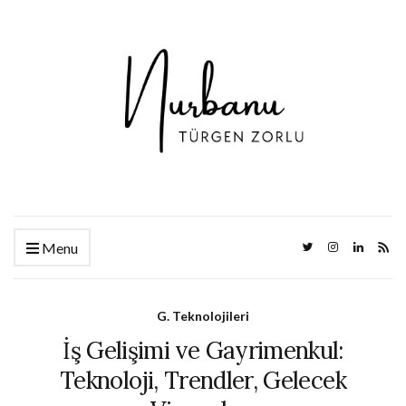
Menu
G. Teknolojileri
İş Gelişimi ve Gayrimenkul:
Teknoloji, Trendler, Gelecek