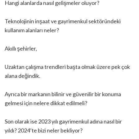
Hangi alanlarda nasıl gelişmeler oluyor?
Teknolojinin inşaat ve gayrimenkul sektöründeki
kullanım alanları neler?
Akıllı şehirler,
Uzaktan çalışma trendleri başta olmak üzere pek çok
alana değindik.
Ayrıca bir markanın bilinir ve güvenilir bir konuma
gelmesi için nelere dikkat edilmeli?
Son olarak ise 2023 yılı gayrimenkul adına nasıl bir
yıldı? 2024’te bizi neler bekliyor?