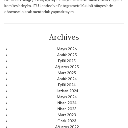
komitesindeyim. İTÜ Jeodezi ve Fotogrametri Kulubü bünyesinde
dönemsel olarak mentorluk yapmaktayım.
Archives
Mayıs 2026
Aralık 2025
Eylül 2025
Ağustos 2025
Mart 2025
Aralık 2024
Eylül 2024
Haziran 2024
Mayıs 2024
Nisan 2024
Nisan 2023
Mart 2023
Ocak 2023
Ağustos 2022