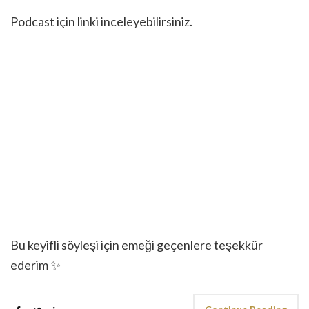
Podcast için linki inceleyebilirsiniz.
Bu keyifli söyleşi için emeği geçenlere teşekkür
ederim ✨