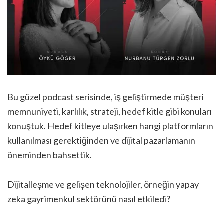
Bu güzel podcast serisinde, iş geliştirmede müşteri
memnuniyeti, karlılık, strateji, hedef kitle gibi konuları
konuştuk. Hedef kitleye ulaşırken hangi platformların
kullanılması gerektiğinden ve dijital pazarlamanın
öneminden bahsettik.
Dijitalleşme ve gelişen teknolojiler, örneğin yapay
zeka gayrimenkul sektörünü nasıl etkiledi?