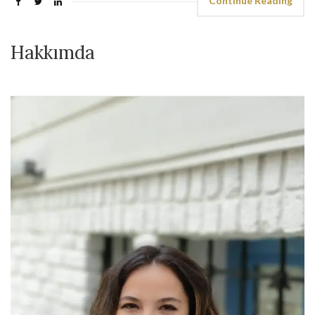
Continue Reading
Hakkımda