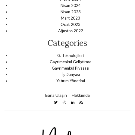
Nisan 2024
Nisan 2023
Mart 2023
Ocak 2023
Ağustos 2022
Categories
G. Teknolojileri
Gayrimenkul Geliştirme
Gayrimenkul Piyasası
İş Dünyası
Yatırım Yönetimi
Bana Ulaşın
Hakkımda