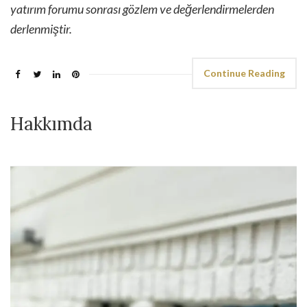
yatırım forumu sonrası gözlem ve değerlendirmelerden
derlenmiştir.
Continue Reading
Hakkımda