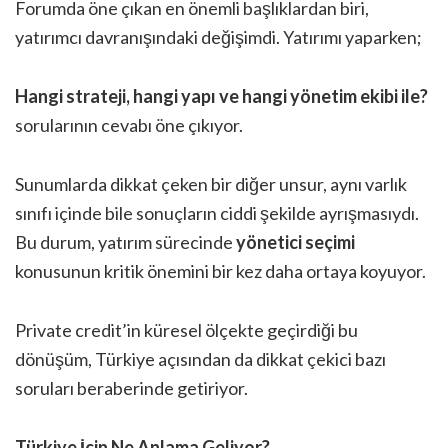
Forumda öne çıkan en önemli başlıklardan biri,
yatırımcı davranışındaki değişimdi. Yatırımı yaparken;
Hangi strateji, hangi yapı ve hangi yönetim ekibi ile?
sorularının cevabı öne çıkıyor.
Sunumlarda dikkat çeken bir diğer unsur, aynı varlık
sınıfı içinde bile sonuçların ciddi şekilde ayrışmasıydı.
Bu durum, yatırım sürecinde
yönetici seçimi
konusunun kritik önemini bir kez daha ortaya koyuyor.
Private credit’in küresel ölçekte geçirdiği bu
dönüşüm, Türkiye açısından da dikkat çekici bazı
soruları beraberinde getiriyor.
Türkiye İçin Ne Anlama Geliyor?