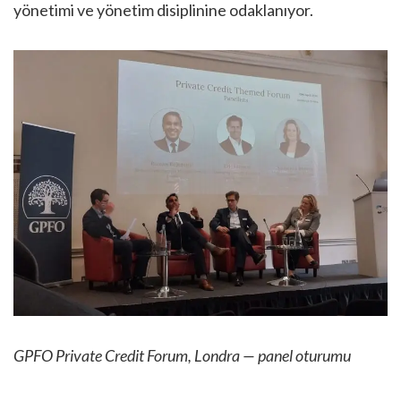
yönetimi ve yönetim disiplinine odaklanıyor.
GPFO Private Credit Forum, Londra — panel oturumu