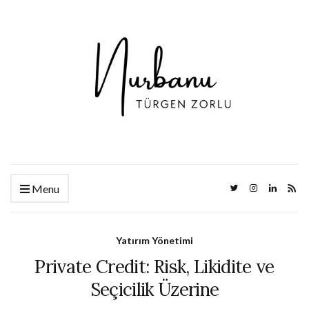
Menu
Yatırım Yönetimi
Private Credit: Risk, Likidite ve
Seçicilik Üzerine