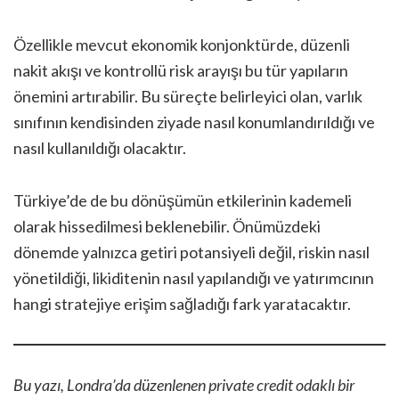
Özellikle mevcut ekonomik konjonktürde, düzenli
nakit akışı ve kontrollü risk arayışı bu tür yapıların
önemini artırabilir. Bu süreçte belirleyici olan, varlık
sınıfının kendisinden ziyade nasıl konumlandırıldığı ve
nasıl kullanıldığı olacaktır.
Türkiye’de de bu dönüşümün etkilerinin kademeli
olarak hissedilmesi beklenebilir. Önümüzdeki
dönemde yalnızca getiri potansiyeli değil, riskin nasıl
yönetildiği, likiditenin nasıl yapılandığı ve yatırımcının
hangi stratejiye erişim sağladığı fark yaratacaktır.
Bu yazı, Londra’da düzenlenen private credit odaklı bir