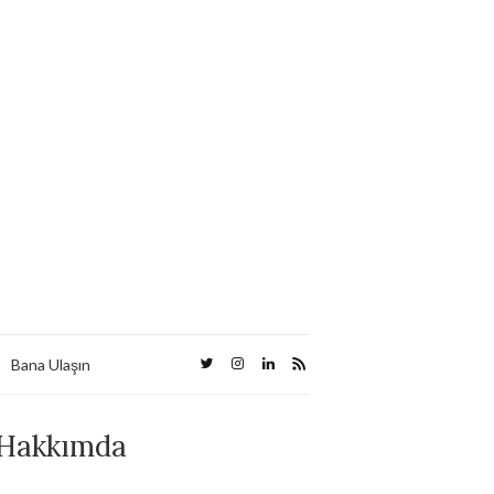
Bana Ulaşın
Hakkımda