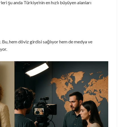
leri şu anda Türkiye’nin en hızlı büyüyen alanları
r. Bu, hem döviz girdisi sağlıyor hem de medya ve
yor.