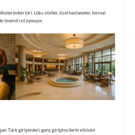
lkelerinden biri. Lüks oteller, özel hastaneler, termal
e önemli rol oynuyor.
an Türk girişimleri, genç girişimcilerin etkisini