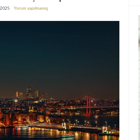
 2025
Yorum yapılmamış