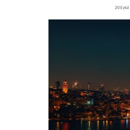
20 Eylül