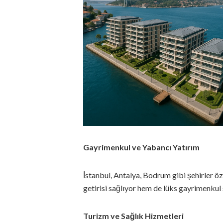
Gayrimenkul ve Yabancı Yatırım
İstanbul, Antalya, Bodrum gibi şehirler öze
getirisi sağlıyor hem de lüks gayrimenkul
Turizm ve Sağlık Hizmetleri