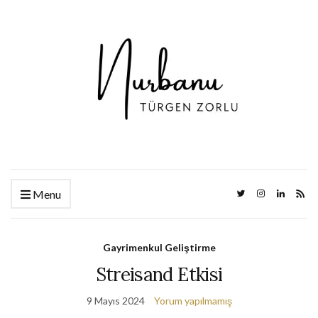
Menu
Gayrimenkul Geliştirme
Streisand Etkisi
9 Mayıs 2024
Yorum yapılmamış