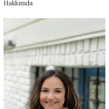
Hakkımda