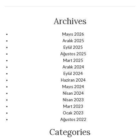
Archives
Mayıs 2026
Aralık 2025
Eylül 2025
Ağustos 2025
Mart 2025
Aralık 2024
Eylül 2024
Haziran 2024
Mayıs 2024
Nisan 2024
Nisan 2023
Mart 2023
Ocak 2023
Ağustos 2022
Categories