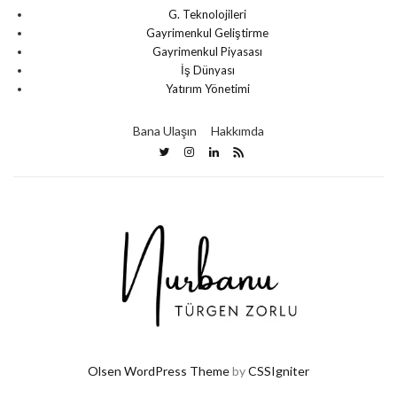
G. Teknolojileri
Gayrimenkul Geliştirme
Gayrimenkul Piyasası
İş Dünyası
Yatırım Yönetimi
Bana Ulaşın
Hakkımda
Olsen WordPress Theme
by
CSSIgniter