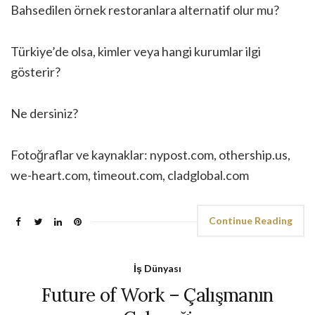
Bahsedilen örnek restoranlara alternatif olur mu?
Türkiye’de olsa, kimler veya hangi kurumlar ilgi
gösterir?
Ne dersiniz?
Fotoğraflar ve kaynaklar: nypost.com, othership.us,
we-heart.com, timeout.com, cladglobal.com
Continue Reading
İş Dünyası
Future of Work – Çalışmanın