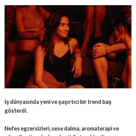
İş dünyasında yeni ve şaşırtıcı bir trend baş
gösterdi.
Nefes egzersizleri, sese dalma, aromaterapi ve