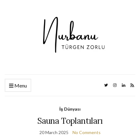
Menu
İş Dünyası
Sauna Toplantıları
20 March 2025
No Comments