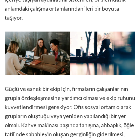
anlamdaki çalışma ortamlarından ileri bir boyuta
taşıyor.
Güçlü ve esnek bir ekip için, firmaların çalışanlarının
grupla özdeşleşmesine yardımcı olması ve ekip ruhunu
kuvvetlendirmesi gerekiyor. Ofis sosyal ortam olarak
grupların oluştuğu veya yeniden yapılandığı bir yer
olmalı. Kahve makinası başında tanışma, ahbaplık, öğle
tatilinde sabahleyin oluşan gerginliğin giderilmesi,