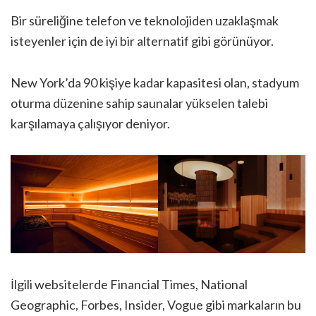
Bir süreliğine telefon ve teknolojiden uzaklaşmak
isteyenler için de iyi bir alternatif gibi görünüyor.
New York’da 90 kişiye kadar kapasitesi olan, stadyum
oturma düzenine sahip saunalar yükselen talebi
karşılamaya çalışıyor deniyor.
İlgili websitelerde Financial Times, National
Geographic, Forbes, Insider, Vogue gibi markaların bu