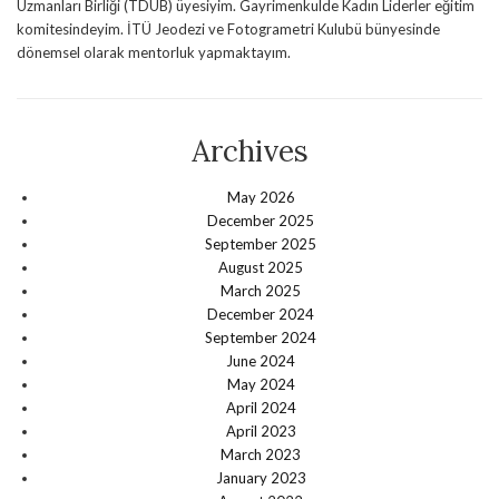
Uzmanları Birliği (TDUB) üyesiyim. Gayrimenkulde Kadın Liderler eğitim
komitesindeyim. İTÜ Jeodezi ve Fotogrametri Kulubü bünyesinde
dönemsel olarak mentorluk yapmaktayım.
Archives
May 2026
December 2025
September 2025
August 2025
March 2025
December 2024
September 2024
June 2024
May 2024
April 2024
April 2023
March 2023
January 2023