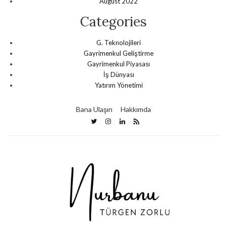
August 2022
Categories
G. Teknolojileri
Gayrimenkul Geliştirme
Gayrimenkul Piyasası
İş Dünyası
Yatırım Yönetimi
Bana Ulaşın
Hakkımda