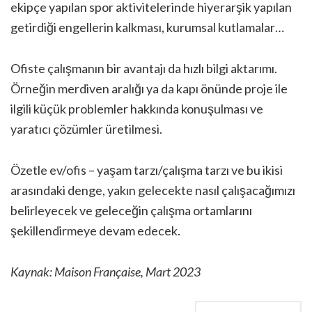
ekipçe yapılan spor aktivitelerinde hiyerarşik yapılan
getirdiği engellerin kalkması, kurumsal kutlamalar…
Ofiste çalışmanın bir avantajı da hızlı bilgi aktarımı.
Örneğin merdiven aralığı ya da kapı önünde proje ile
ilgili küçük problemler hakkında konuşulması ve
yaratıcı çözümler üretilmesi.
Özetle ev/ofis – yaşam tarzı/çalışma tarzı ve bu ikisi
arasındaki denge, yakın gelecekte nasıl çalışacağımızı
belirleyecek ve geleceğin çalışma ortamlarını
şekillendirmeye devam edecek.
Kaynak: Maison Française, Mart 2023