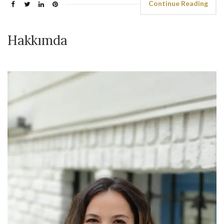
Continue Reading
Hakkımda