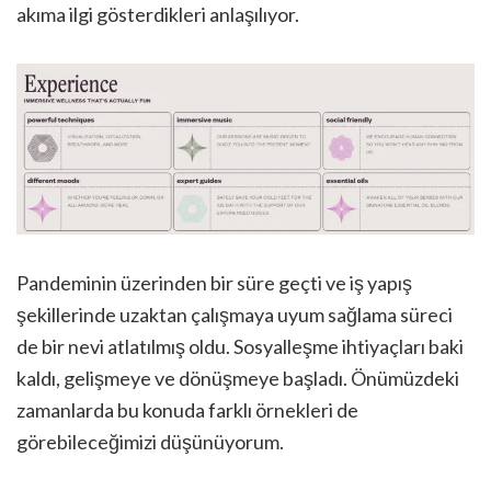
akıma ilgi gösterdikleri anlaşılıyor.
Pandeminin üzerinden bir süre geçti ve iş yapış
şekillerinde uzaktan çalışmaya uyum sağlama süreci
de bir nevi atlatılmış oldu. Sosyalleşme ihtiyaçları baki
kaldı, gelişmeye ve dönüşmeye başladı. Önümüzdeki
zamanlarda bu konuda farklı örnekleri de
görebileceğimizi düşünüyorum.